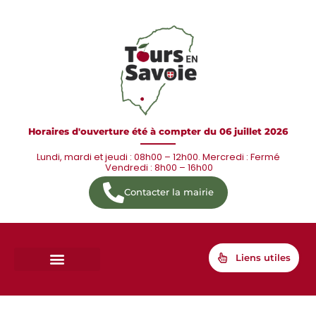
Horaires d'ouverture été à compter du 06 juillet 2026
Lundi, mardi et jeudi : 08h00 – 12h00. Mercredi : Fermé
Vendredi : 8h00 – 16h00
Contacter la mairie
Liens utiles