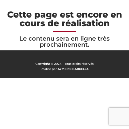
Cette page est encore en
cours de réalisation
Le contenu sera en ligne très
prochainement.
Copyright © 2024 – Tous droits réservés
Réalisé par
AYMERIC BARCELLA