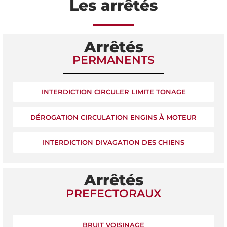
Les arrêtés
Arrêtés
PERMANENTS
INTERDICTION CIRCULER LIMITE TONAGE
DÉROGATION CIRCULATION ENGINS À MOTEUR
INTERDICTION DIVAGATION DES CHIENS
Arrêtés
PREFECTORAUX
BRUIT VOISINAGE