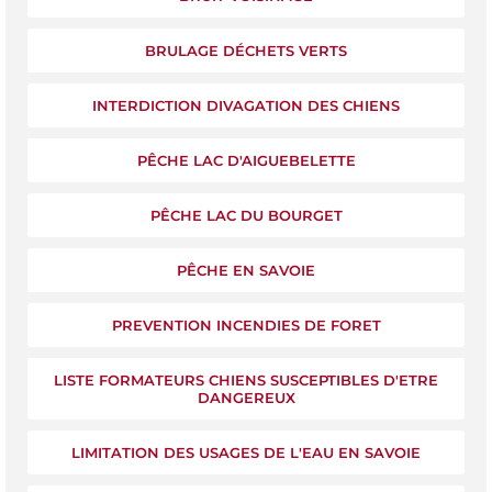
BRULAGE DÉCHETS VERTS
INTERDICTION DIVAGATION DES CHIENS
PÊCHE LAC D'AIGUEBELETTE
PÊCHE LAC DU BOURGET
PÊCHE EN SAVOIE
PREVENTION INCENDIES DE FORET
LISTE FORMATEURS CHIENS SUSCEPTIBLES D'ETRE
DANGEREUX
LIMITATION DES USAGES DE L'EAU EN SAVOIE