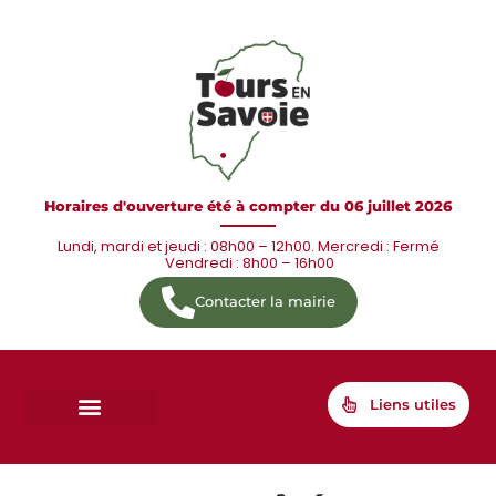
Horaires d'ouverture été à compter du 06 juillet 2026
Lundi, mardi et jeudi : 08h00 – 12h00. Mercredi : Fermé
Vendredi : 8h00 – 16h00
Contacter la mairie
Liens utiles