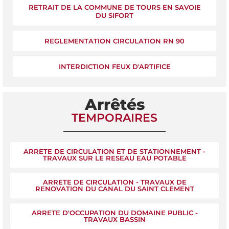
RETRAIT DE LA COMMUNE DE TOURS EN SAVOIE
DU SIFORT
REGLEMENTATION CIRCULATION RN 90
INTERDICTION FEUX D'ARTIFICE
Arrêtés
TEMPORAIRES
ARRETE DE CIRCULATION ET DE STATIONNEMENT -
TRAVAUX SUR LE RESEAU EAU POTABLE
ARRETE DE CIRCULATION - TRAVAUX DE
RENOVATION DU CANAL DU SAINT CLEMENT
ARRETE D'OCCUPATION DU DOMAINE PUBLIC -
TRAVAUX BASSIN