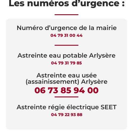
Les numéros d’urgence :
Numéro d’urgence de la mairie
04 79 31 00 44
Astreinte eau potable Arlysère
04 79 31 79 85
Astreinte eau usée
(assainissement) Arlysère
06 73 85 94 00
Astreinte régie électrique SEET
04 79 22 93 88