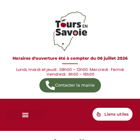
Horaires d'ouverture été à compter du 06 juillet 2026
Lundi, mardi et jeudi : 08h00 – 12h00. Mercredi : Fermé
Vendredi : 8h00 – 16h00
Contacter la mairie
Liens utiles