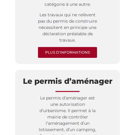
catégorie à une autre.
Les travaux qui ne relèvent
pas du permis de construire
nécessitent en principe une
déclaration préalable de
travaux.
PLUS D'INFORMATIONS
Le permis d’aménager
Le permis d’aménager est
une autorisation
d’urbanisme. Il permet à la
mairie de contrôler
l’aménagement d’un
lotissement, d’un camping,