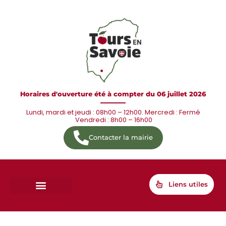
Horaires d'ouverture été à compter du 06 juillet 2026
Lundi, mardi et jeudi : 08h00 – 12h00. Mercredi : Fermé
Vendredi : 8h00 – 16h00
Contacter la mairie
Liens utiles