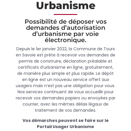
Urbanisme
Possibilité de déposer vos
demandes d’autorisation
d’urbanisme par voie
électronique.
Depuis le 1er janvier 2022, la Commune de Tours
en Savoie est prête à recevoir vos demandes de
permis de construire, déclaration préalable et
certificats d’urbanisme en ligne, gratuitement,
de manière plus simple et plus rapide. Le dépôt
en ligne est un nouveau service offert aux
usagers mais n’est pas une obligation pour vous.
Nos services continuent de vous accueillir pour
recevoir vos demandes papiers ou envoyées par
courrier, avec les mêmes délais légaux de
traitement de vos demandes.
Vos démarches peuvent se faire sur le
Portail Usager Urbanisme