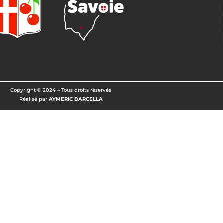
0
Copyright © 2024 – Tous droits réservés
Réalisé par
AYMERIC BARCELLA