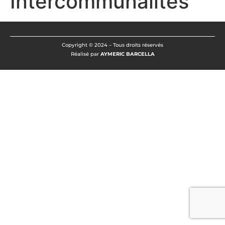
Intercommunalités
Copyright © 2024 – Tous droits réservés
Réalisé par
AYMERIC BARCELLA