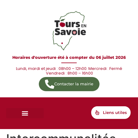
Horaires d'ouverture été à compter du 06 juillet 2026
Lundi, mardi et jeudi : 08h00 – 12h00. Mercredi : Fermé
Vendredi : 8h00 – 16h00
Contacter la mairie
Liens utiles