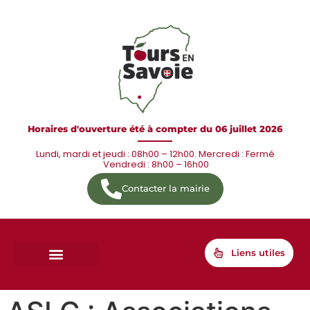
Horaires d'ouverture été à compter du 06 juillet 2026
Lundi, mardi et jeudi : 08h00 – 12h00. Mercredi : Fermé
Vendredi : 8h00 – 16h00
Contacter la mairie
Liens utiles