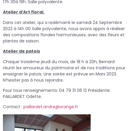
17h 30à 19h. Salle polyvalente.
Atelier d’Art floral.
Dans cet atelier, qui a redémarré le samedi 24 Septembre
2022 à 14h 00 Salle polyvalente, nous avons appris à réaliser
des compositions florales harmonieuses, avec des fleurs et
plantes de saison.
Atelier de patois
Chaque troisiéme jeudi du mois, de 18 h à 20h, Bernard
réunit les amoureux du patrimoine et de nos traditions pour
enseigner le patois. Une soirée est prévue en Mars 2023.
N’hesiter pas à nous rejoindre.
Pour tous renseignements: 04 79 31 06 12 Présidente:
PAILLARDET Odette.
Contact :
paillardet.andre@orange.fr