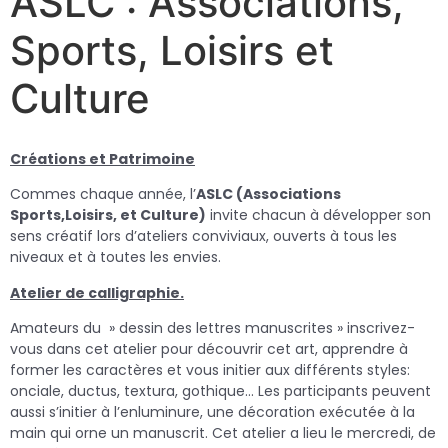
ASLC : Associations,
Sports, Loisirs et
Culture
Créations et Patrimoine
Commes chaque année, l’
ASLC (Associations
Sports,Loisirs, et Culture)
invite chacun à développer son
sens créatif lors d’ateliers conviviaux, ouverts à tous les
niveaux et à toutes les envies.
Atelier de calligraphie.
Amateurs du » dessin des lettres manuscrites » inscrivez-
vous dans cet atelier pour découvrir cet art, apprendre à
former les caractères et vous initier aux différents styles:
onciale, ductus, textura, gothique… Les participants peuvent
aussi s’initier à l’enluminure, une décoration exécutée à la
main qui orne un manuscrit. Cet atelier a lieu le mercredi, de